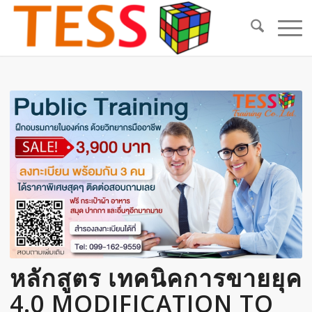
หลักสูตร เทคนิคการขายยุค
4.0 MODIFICATION TO