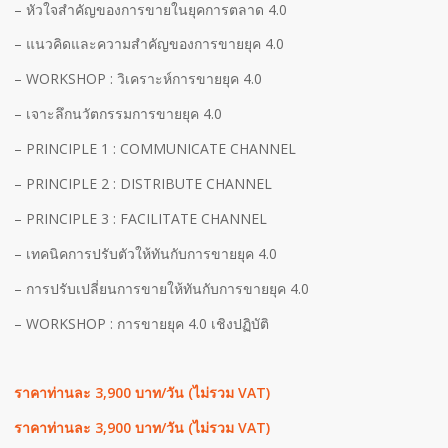
– หัวใจสำคัญของการขายในยุคการตลาด 4.0
– แนวคิดและความสำคัญของการขายยุค 4.0
– WORKSHOP : วิเคราะห์การขายยุค 4.0
– เจาะลึกนวัตกรรมการขายยุค 4.0
– PRINCIPLE 1 : COMMUNICATE CHANNEL
– PRINCIPLE 2 : DISTRIBUTE CHANNEL
– PRINCIPLE 3 : FACILITATE CHANNEL
– เทคนิคการปรับตัวให้ทันกับการขายยุค 4.0
– การปรับเปลี่ยนการขายให้ทันกับการขายยุค 4.0
– WORKSHOP : การขายยุค 4.0 เชิงปฏิบัติ
ราคาท่านละ 3
,900 บาท/วัน (ไม่รวม VAT)
ราคาท่านละ
3,900 บาท/วัน (ไม่รวม VAT)