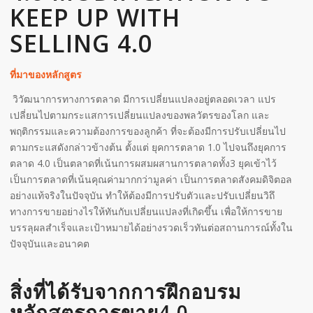
KEEP UP WITH
SELLING 4.0
ที่มาของหลักสูตร
วิวัฒนาการทางการตลาด มีการเปลี่ยนแปลงอยู่ตลอดเวลา แปร
เปลี่ยนไปตามกระแสการเปลี่ยนแปลงของพลวัตรของโลก และ
พฤติกรรมและความต้องการของลูกค้า ที่จะต้องมีการปรับเปลี่ยนไป
ตามกระแสดังกล่าวข้างต้น ตั้งแต่ ยุคการตลาด 1.0 ไปจนถึงยุคการ
ตลาด 4.0 เป็นตลาดที่เน้นการผสมผสานการตลาดทั้ง3 ยุคเข้าไว้
เป็นการตลาดที่เน้นคุณค่ามากกว่ามูลค่า เป็นการตลาดสังคมดิจิตอล
อย่างแท้จริงในปัจจุบัน ทำให้ต้องมีการปรับตัวและปรับเปลี่ยนวิถึ
ทางการขายอย่างไรให้ทันกับเปลี่ยนแปลงที่เกิดขึ้น เพื่อให้การขาย
บรรลุผลสำเร็จและเป้าหมายได้อย่างรวดเร็วทันต่อสถานการณ์ทั้งใน
ปัจจุบันและอนาคต
สิ่งที่ได้รับจากการฝึกอบรม
หลักสูตรการขาย4.0