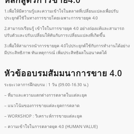
1.เพื่อให้มีความรู้และความเข้าใจในตลาดที่เปลี่ยนแปลงเพื่อปรับ
ประยุกต์ใช้ในทางการขายโดยเฉพาะการขายยุค 4.0
2.สามารถเรียนรู้ เข้าใจในการขายยุค 4.0 อย่างถ่องแท้และสามารถ
ปรับตัวและปรับเปลี่ยนให้ทันกับการเปลี่ยนแปลงที่เกิดขึ้น
3.เพื่อให้สามารถนำการขายยุค 4.0ไปประยุกต์ใช้กับการทำงานได้อย่าง
มีประสิทธิภาพ ทันเหตุการณ์ เพิ่มประสิทธิผลในอนาคตได้
หัวข้ออบรมสัมมนาการขาย 4.0
ระยะเวลาการฝึกอบรม : 1 วัน (09.00-16.30 น.)
– ที่มาและความแตกต่างการตลาดในแต่ละยุค
– แนวโน้มของการขายแต่ละยุคการตลาด
– WORKSHOP : วิเคราะห์การขายแต่ละยุค
– ความเข้าใจในการตลาดยุค 4.0 (HUMAN VALUE)