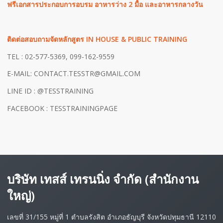
ฟรีเอกสารประกอบการอบรม อาหารว่าง 2 มื้อ และอาหารกลางวัน
ติดต่อสอบถามจัดหลักสูตร
IN HOUSE & PUBLIC TRAINING
TEL : 02-577-5369, 099-162-9559
E-MAIL: CONTACT.TESSTR@GMAIL.COM
LINE ID : @TESSTRAINING
FACEBOOK : TESSTRAININGPAGE
บริษัท เทสส์ เทรนนิ่ง จำกัด (สำนักงาน
ใหญ่)
เลขที่ 31/155 หมู่ที่ 1 ตำบลรังสิต อำเภอธัญบุรี จังหวัดปทุมธานี 12110