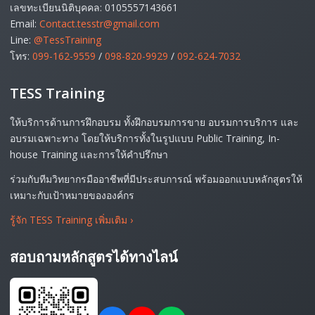
เลขทะเบียนนิติบุคคล: 0105557143661
Email:
Contact.tesstr@gmail.com
Line:
@TessTraining
โทร:
099-162-9559
/
098-820-9929
/
092-624-7032
TESS Training
ให้บริการด้านการฝึกอบรม ทั้งฝึกอบรมการขาย อบรมการบริการ และ
อบรมเฉพาะทาง โดยให้บริการทั้งในรูปแบบ Public Training, In-
house Training และการให้คำปรึกษา
ร่วมกับทีมวิทยากรมืออาชีพที่มีประสบการณ์ พร้อมออกแบบหลักสูตรให้
เหมาะกับเป้าหมายขององค์กร
รู้จัก TESS Training เพิ่มเติม
›
สอบถามหลักสูตรได้ทางไลน์