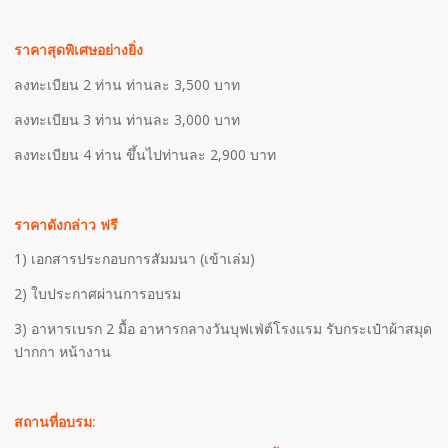
ราคาสุดพิเศษอย่างยิ่ง
ลงทะเบียน 2 ท่าน ท่านละ 3,500 บาท
ลงทะเบียน 3 ท่าน ท่านละ 3,000 บาท
ลงทะเบียน 4 ท่าน ขึ้นไปท่านละ 2,900 บาท
ราคาดังกล่าว ฟรี
1) เอกสารประกอบการสัมมนา (เข้าเล่ม)
2) ใบประกาศผ่านการอบรม
3) อาหารเบรก 2 มื้อ อาหารกลางวันบุฟเฟ่ต์โรงแรม รับกระเป๋าผ้าสมุด
ปากกา หน้างาน
สถานที่อบรม: