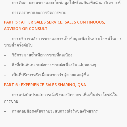
– การติดตามงานขายและเก็บข้อมูลไปพร้อมกันเพื่อนำมาวิเคราะห์
– การต่อราคาและการปิดการขาย
PART 5 : AFTER SALES SERVICE, SALES CONTINUOUS,
ADVISOR OR CONSULT
– การบริการหลังการขายแลการเก็บข้อมูลเพื่อเป็นประโยชน์ในการ
ขายซ้ำครั้งต่อไป
– วิธีการขายซ้ำเพื่อการขายที่ต่อเนื่อง
– สิ่งที่เป็นอันตรายต่อการขายต่อเนื่องในแง่มุมต่างๆ
– เป็นที่ปรึกษาหรือเพื่อนมากกว่า ผู้ขายและผู้ซื้อ
PART 6 : EXPERIENCE SALES SHARING, Q&A
– การแบ่งปันประสบการณ์จริงของวิทยากร เพื่อเป็นประโยชน์ใน
การขาย
– ถามตอบข้อสงสัยจากประสบการณ์จริงของวิทยากร