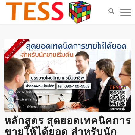
หลักสูตร สุดยอดเทคนิคการ
ขายให้ได้ยอด สำหรับนัก