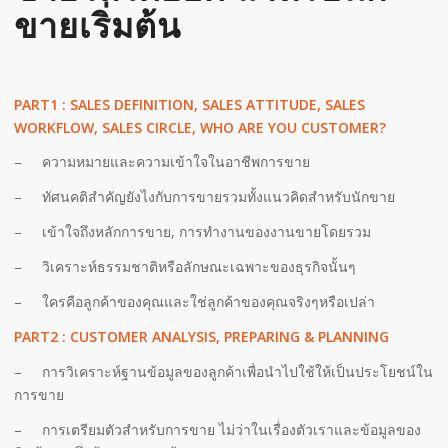
ขายเริ่มต้น
PART1 : SALES DEFINITION, SALES ATTITUDE, SALES
WORKFLOW, SALES CIRCLE, WHO ARE YOU CUSTOMER?
– ความหมายและความเข้าใจในอาชีพการขาย
– ทัศนคติสำคัญยังไงกับการขายรวมทั้งแนวคิดสำหรับนักขาย
– เข้าใจถึงหลักการขาย, การทำงานของงานขายโดยรวม
– วิเคราะห์ธรรมชาติหรือลักษณะเฉพาะของธุรกิจนั้นๆ
– ใครคือลูกค้าของคุณและใช่ลูกค้าของคุณจริงๆหรือเปล่า
PART2 : CUSTOMER ANALYSIS, PREPARING & PLANNING
– การวิเคราะห์ฐานข้อมูลของลูกค้าเพื่อนำไปใช้ให้เป็นประโยชน์ใน
การขาย
– การเตรียมตัวสำหรับการขาย ไม่ว่าในเรื่องตัวเราและข้อมูลของ