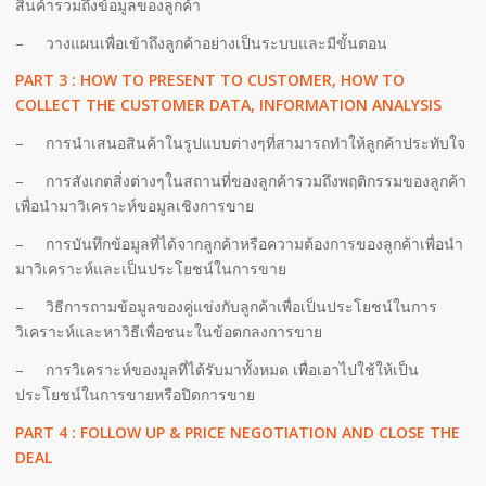
สินค้ารวมถึงข้อมูลของลูกค้า
– วางแผนเพื่อเข้าถึงลูกค้าอย่างเป็นระบบและมีขั้นตอน
PART 3 : HOW TO PRESENT TO CUSTOMER, HOW TO
COLLECT THE CUSTOMER DATA, INFORMATION ANALYSIS
– การนำเสนอสินค้าในรูปแบบต่างๆที่สามารถทำให้ลูกค้าประทับใจ
– การสังเกตสิ่งต่างๆในสถานที่ของลูกค้ารวมถึงพฤติกรรมของลูกค้า
เพื่อนำมาวิเคราะห์ขอมูลเชิงการขาย
– การบันทึกข้อมูลที่ได้จากลูกค้าหรือความต้องการของลูกค้าเพื่อนำ
มาวิเคราะห์และเป็นประโยชน์ในการขาย
– วิธีการถามข้อมูลของคู่แข่งกับลูกค้าเพื่อเป็นประโยชน์ในการ
วิเคราะห์และหาวิธีเพื่อชนะในข้อตกลงการขาย
– การวิเคราะห์ของมูลที่ได้รับมาทั้งหมด เพื่อเอาไปใช้ให้เป็น
ประโยชน์ในการขายหรือปิดการขาย
PART 4 : FOLLOW UP & PRICE NEGOTIATION AND CLOSE THE
DEAL