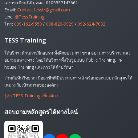
เลขทะเบียนนิติบุคคล: 0105557143661
Email:
Contact.tesstr@gmail.com
Line:
@TessTraining
โทร:
099-162-9559
/
098-820-9929
/
092-624-7032
TESS Training
ให้บริการด้านการฝึกอบรม ทั้งฝึกอบรมการขาย อบรมการบริการ และ
อบรมเฉพาะทาง โดยให้บริการทั้งในรูปแบบ Public Training, In-
house Training และการให้คำปรึกษา
ร่วมกับทีมวิทยากรมืออาชีพที่มีประสบการณ์ พร้อมออกแบบหลักสูตรให้
เหมาะกับเป้าหมายขององค์กร
รู้จัก TESS Training เพิ่มเติม
›
สอบถามหลักสูตรได้ทางไลน์