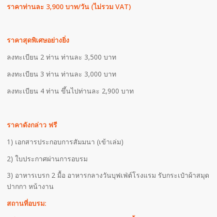
ราคาท่านละ
3,900 บาท/วัน (ไม่รวม VAT)
ราคาสุดพิเศษอย่างยิ่ง
ลงทะเบียน 2 ท่าน ท่านละ 3,500 บาท
ลงทะเบียน 3 ท่าน ท่านละ 3,000 บาท
ลงทะเบียน 4 ท่าน ขึ้นไปท่านละ 2,900 บาท
ราคาดังกล่าว ฟรี
1) เอกสารประกอบการสัมมนา (เข้าเล่ม)
2) ใบประกาศผ่านการอบรม
3) อาหารเบรก 2 มื้อ อาหารกลางวันบุฟเฟ่ต์โรงแรม รับกระเป๋าผ้าสมุด
ปากกา หน้างาน
สถานที่อบรม: