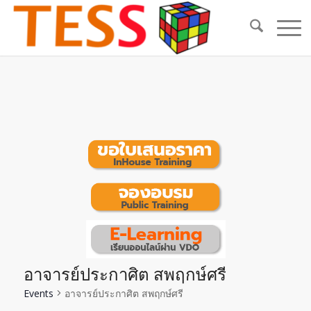
อาจารย์ประกาศิต สพฤกษ์ศรี
Events
อาจารย์ประกาศิต สพฤกษ์ศรี