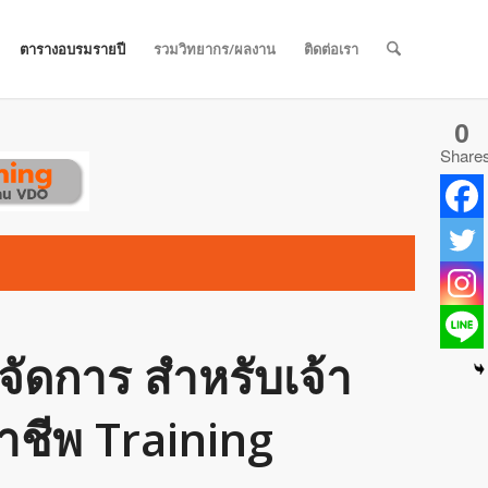
ตารางอบรมรายปี
รวมวิทยากร/ผลงาน
ติดต่อเรา
0
Share
จัดการ สำหรับเจ้า
อาชีพ Training