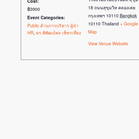
Cost:
18 ถนนสุขุมวิท คลองเตย
฿3900
กรุงเทพฯ 10110
Bangkok
Event Categories:
10110
Thailand
+ Google
Public ด้านการบริหาร ผู้นำ
Map
HR
,
ดร.พิพัฒน์พล เพ็ชรเที่ยง
View Venue Website