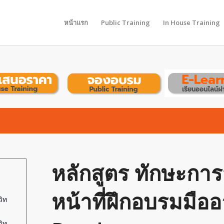
หน้าแรก
Public Training
In House Training
หลักสูตร ทักษะการ
หน้าที่ฝึกอบรมมือ
ิท
ิท