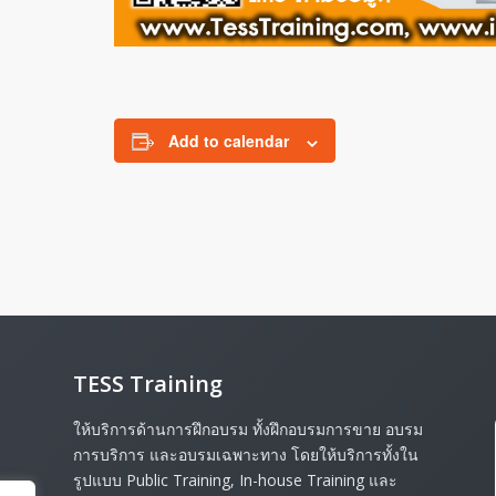
Add to calendar
TESS Training
ให้บริการด้านการฝึกอบรม ทั้งฝึกอบรมการขาย อบรม
การบริการ และอบรมเฉพาะทาง โดยให้บริการทั้งใน
รูปแบบ Public Training, In-house Training และ