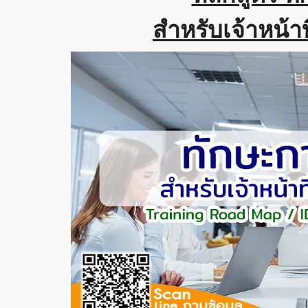
สำหรับเจ้าหน้า