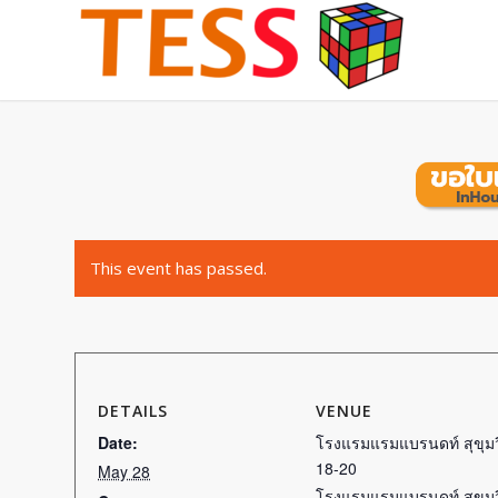
This event has passed.
DETAILS
VENUE
Date:
โรงแรมแรมแบรนดท์ สุขุมว
18-20
May 28
โรงแรมแรมแบรนดท์ สุขุมว