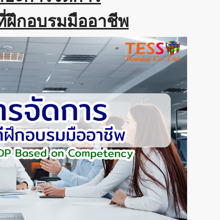
ที่ฝึกอบรมมืออาชีพ