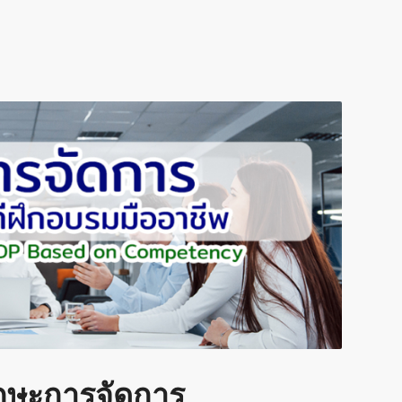
ักษะการจัดการ