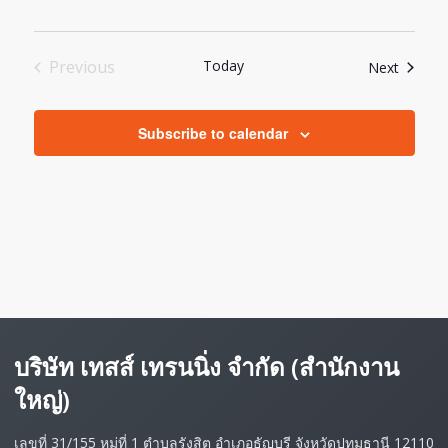
Previous
Today
Events
Next
Events
Subscribe to calendar
บริษัท เทสส์ เทรนนิ่ง จำกัด (สำนักงาน
ใหญ่)
เลขที่ 31/155 หมู่ที่ 1 ตำบลรังสิต อำเภอธัญบุรี จังหวัดปทุมธานี 12110