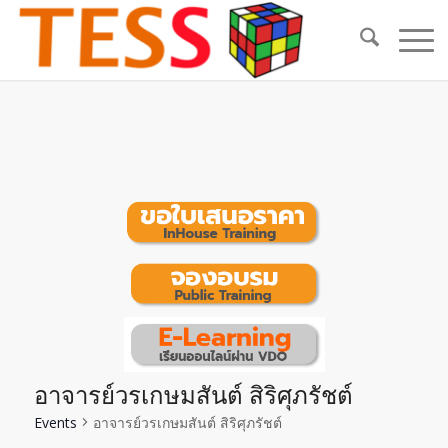
อาจารย์วรเกษมสันต์ สิริศุภรัชต์
Events
อาจารย์วรเกษมสันต์ สิริศุภรัชต์